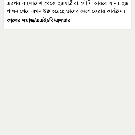
এরপর বাংলাদেশ থেকে হজযাত্রীরা সৌদি আরবে যান। হজ
পালন শেষে এখন শুরু হয়েছে তাদের দেশে ফেরার কার্যক্রম।
কালের সমাজ/এএইচবি/এসআর