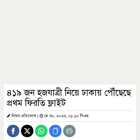
৪১৯ জন হজযাত্রী নিয়ে ঢাকায় পৌঁছেছে
প্রথম ফিরতি ফ্লাইট
নিজস্ব প্রতিবেদক
|
মে ৩০, ২০২৬, ০১:১০ পিএম