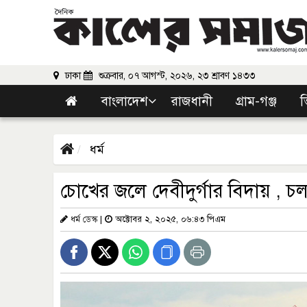
ঢাকা
শুক্রবার, ০৭ আগস্ট, ২০২৬, ২৩ শ্রাবণ ১৪৩৩
বাংলাদেশ
রাজধানী
গ্রাম-গঞ্জ
ভ
ধর্ম
চোখের জলে দেবীদুর্গার বিদায় , চলছ
ধর্ম ডেস্ক
|
অক্টোবর ২, ২০২৫, ০৬:৪৩ পিএম