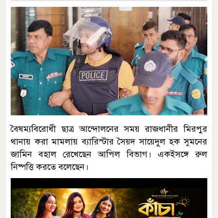
বৈষম্যবিরোধী ছাত্র আন্দোলনের সময় রাজধানীর মিরপুর
থানায় করা মামলায় ব্যারিস্টার সৈয়দ সায়েদুল হক সুমনের
জামিন বহাল রেখেছেন আপিল বিভাগ। একইসঙ্গে রুল
নিষ্পত্তি করতে বলেছেন।