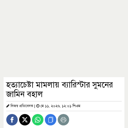
হত্যাচেষ্টা মামলায় ব্যারিস্টার সুমনের
জামিন বহাল
নিজস্ব প্রতিবেদক
|
মে ১১, ২০২৬, ১২:০১ পিএম