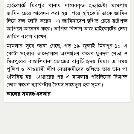
হাইকোর্টে মিরপুর থানায় দায়েরকৃত হত্যাচেষ্টা মামলায়
জামিন চেয়ে আবেদন করা হয়। পরে হাইকোর্ট তাকে জামিন
দিয়ে রুল জারি করেন। এ জামিনাদেশ স্থগিত চেয়ে রাষ্ট্রপক্ষ
আপিলে আবেদন করে। আপিল বিভাগ আজ হাইকোর্টের দেয়া
জামিন বহাল রাখেন।
মামলার সূত্রে জানা গেছে, গত ১৯ জুলাই মিরপুর-১০ এ
কোটা সংস্কার আন্দোলনে অংশগ্রহণ করেন যুবদল নেতা ও
মিরপুরের বাঙালিয়ানা ভোজের বাবুর্চি হৃদয় মিয়া। এ সময়
পুলিশ ও আওয়ামী লীগ নেতাকর্মীদের গুলিতে তার ডান পা
গুলিবিদ্ধ হয়। গ্রেপ্তারের পর এ মামলায় পাঁচদিনের রিমান্ড
ভোগ করেন ব্যারিস্টার সৈয়দ সায়েদুল হক সুমন।
কালের সমাজ/এসআর