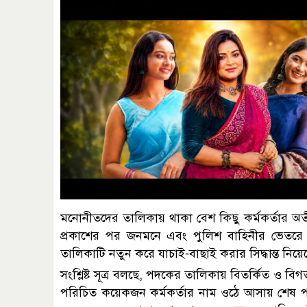
মনোনীতদের তালিকায় থাকা বেশ কিছু কর্মকর্তার অতী
প্রকাশের পর জনমনে এবং পুলিশ বাহিনীর ভেতরে ব্যা
তালিকাটি নতুন করে যাচাই-বাছাই করার সিদ্ধান্ত নিয়ে
সংশ্লিষ্ট সূত্র বলছে, পদকের তালিকায় বিতর্কিত ও
পরিচিত কয়েকজন কর্মকর্তার নাম ওঠে আসায় শেষ পর্যন