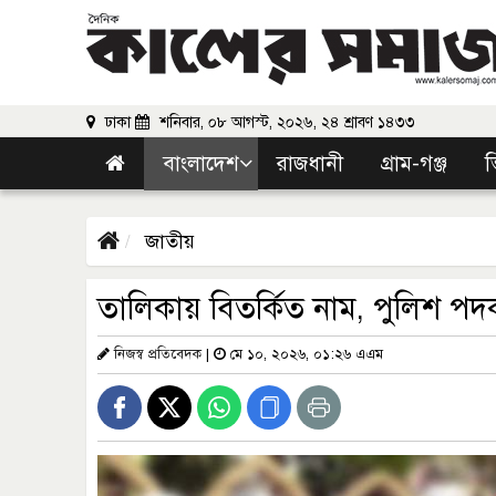
ঢাকা
শনিবার, ০৮ আগস্ট, ২০২৬, ২৪ শ্রাবণ ১৪৩৩
বাংলাদেশ
রাজধানী
গ্রাম-গঞ্জ
ভ
জাতীয়
তালিকায় বিতর্কিত নাম, পুলিশ পদক 
নিজস্ব প্রতিবেদক
|
মে ১০, ২০২৬, ০১:২৬ এএম