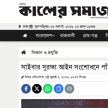
ঢাকা
বৃহস্পতিবার, ০৬ আগস্ট, ২০২৬, ২২ শ্রাবণ ১৪৩৩
বাংলাদেশ
রাজধানী
গ্রাম-গঞ্জ
ভ
বিজ্ঞান ও প্রযুক্তি
সাইবার সুরক্ষা আইন সংশোধনে পাঁচ 
নিজস্ব প্রতিবেদক
|
জুলাই ২, ২০২৬, ১২:৪৭ পিএম