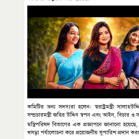
কমিটির অন্য সদস্যরা হলেন- স্বরাষ্ট্রমন্ত্রী সালাহউ
সম্প্রচারমন্ত্রী জহির উদ্দিন স্বপন এবং আইন, বিচার ও
মন্ত্রিপরিষদ বিভাগের এক প্রজ্ঞাপনে জানানো হয়েছ
খসড়া পর্যালোচনা করে প্রয়োজনীয় সুপারিশ প্রদান কর