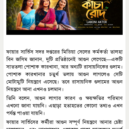
ফায়ার সার্ভিস সদর দপ্তরের মিডিয়া সেলের কর্মকর্তা তালহা
বিন জসিম জানান, দুটি প্রতিষ্ঠানেই আগুন লেগেছে—একটি
সাততলা পোশাক কারখানা, আর অন্যটি রাসায়নিকের গুদাম।
পোশাক কারখানার চতুর্থ তলায় আগুন লাগলেও সেটি
মোটামুটি নিয়ন্ত্রণে এসেছে। তবে রাসায়নিক গুদামের আগুন
নিয়ন্ত্রণে আনা এখনও চলমান।
তিনি বলেন, আগুন লাগার কারণ ও ক্ষয়ক্ষতির পরিমাণ
এখনো জানা যায়নি। এছাড়া হতাহতের কোনো তথ্যও এখন
পর্যন্ত পাওয়া যায়নি।
ফায়ার সার্ভিসের কর্মীরা আগুন সম্পূর্ণ নিয়ন্ত্রণে আনার চেষ্টা