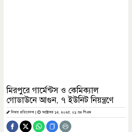
মিরপুরে গার্মেন্টস ও কেমিক্যাল
গোডাউনে আগুন, ৭ ইউনিট নিয়ন্ত্রণে
নিজস্ব প্রতিবেদক
|
অক্টোবর ১৪, ২০২৫, ০১:৩৪ পিএম