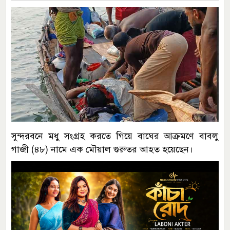
সুন্দরবনে মধু সংগ্রহ করতে গিয়ে বাঘের আক্রমণে বাবলু
গাজী (৪৮) নামে এক মৌয়াল গুরুতর আহত হয়েছেন।