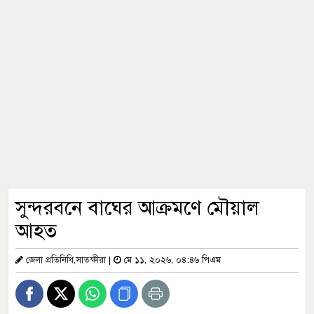
সুন্দরবনে বাঘের আক্রমণে মৌয়াল
আহত
জেলা প্রতিনিধি,সাতক্ষীরা
|
মে ১১, ২০২৬, ০৪:৪৬ পিএম