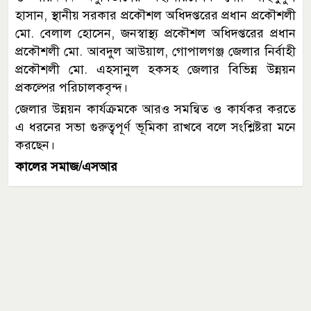
হাসান, স্থানীয় সরকার প্রকৌশল অধিদপ্তরের প্রধান প্রকৌশলী
মো. বেলাল হোসেন, জনস্বাস্থ্য প্রকৌশল অধিদপ্তরের প্রধান
প্রকৌশলী মো. আবদুল আউয়াল, গোপালগঞ্জ জেলার নির্বাহী
প্রকৌশলী মো. এহসানুল হকসহ জেলার বিভিন্ন উন্নয়ন
প্রকল্পের পরিচালকবৃন্দ।
জেলার উন্নয়ন কার্যক্রমকে আরও সমন্বিত ও কার্যকর করতে
এ ধরনের সভা গুরুত্বপূর্ণ ভূমিকা রাখবে বলে সংশ্লিষ্টরা মনে
করছেন।
কালের সমাজ/এসআর