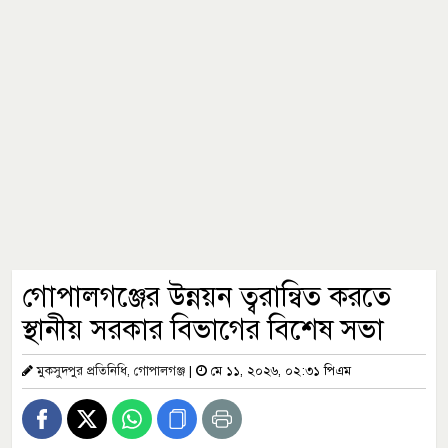
গোপালগঞ্জের উন্নয়ন ত্বরান্বিত করতে
স্থানীয় সরকার বিভাগের বিশেষ সভা
মুকসুদপুর প্রতিনিধি, গোপালগঞ্জ
|
মে ১১, ২০২৬, ০২:৩১ পিএম