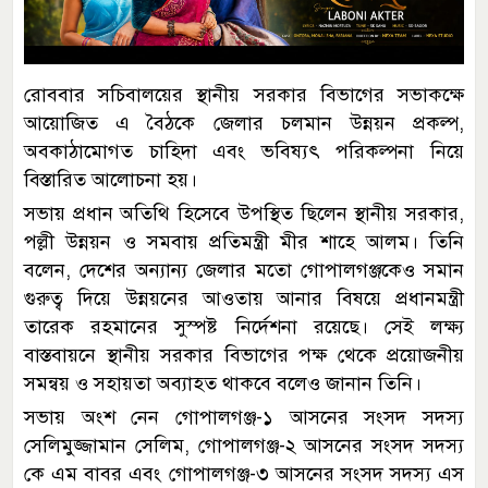
রোববার সচিবালয়ের স্থানীয় সরকার বিভাগের সভাকক্ষে
আয়োজিত এ বৈঠকে জেলার চলমান উন্নয়ন প্রকল্প,
অবকাঠামোগত চাহিদা এবং ভবিষ্যৎ পরিকল্পনা নিয়ে
বিস্তারিত আলোচনা হয়।
সভায় প্রধান অতিথি হিসেবে উপস্থিত ছিলেন স্থানীয় সরকার,
পল্লী উন্নয়ন ও সমবায় প্রতিমন্ত্রী মীর শাহে আলম। তিনি
বলেন, দেশের অন্যান্য জেলার মতো গোপালগঞ্জকেও সমান
গুরুত্ব দিয়ে উন্নয়নের আওতায় আনার বিষয়ে প্রধানমন্ত্রী
তারেক রহমানের সুস্পষ্ট নির্দেশনা রয়েছে। সেই লক্ষ্য
বাস্তবায়নে স্থানীয় সরকার বিভাগের পক্ষ থেকে প্রয়োজনীয়
সমন্বয় ও সহায়তা অব্যাহত থাকবে বলেও জানান তিনি।
সভায় অংশ নেন গোপালগঞ্জ-১ আসনের সংসদ সদস্য
সেলিমুজ্জামান সেলিম, গোপালগঞ্জ-২ আসনের সংসদ সদস্য
কে এম বাবর এবং গোপালগঞ্জ-৩ আসনের সংসদ সদস্য এস