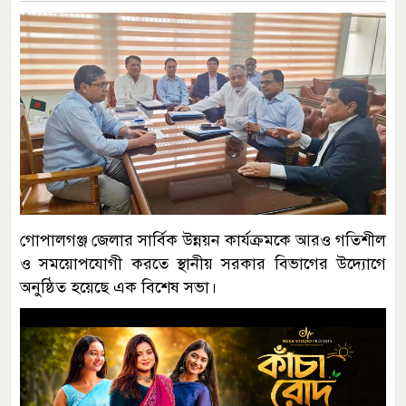
গোপালগঞ্জ জেলার সার্বিক উন্নয়ন কার্যক্রমকে আরও গতিশীল
ও সময়োপযোগী করতে স্থানীয় সরকার বিভাগের উদ্যোগে
অনুষ্ঠিত হয়েছে এক বিশেষ সভা।