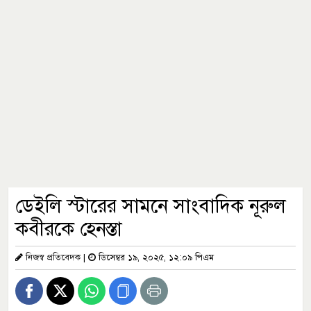
ডেইলি স্টারের সামনে সাংবাদিক নূরুল
কবীরকে হেনস্তা
নিজস্ব প্রতিবেদক
|
ডিসেম্বর ১৯, ২০২৫, ১২:০৯ পিএম