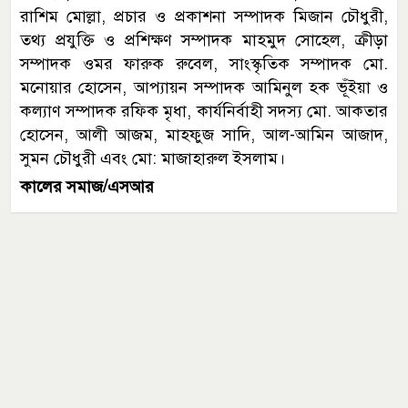
রাশিম মোল্লা, প্রচার ও প্রকাশনা সম্পাদক মিজান চৌধুরী,
তথ্য প্রযুক্তি ও প্রশিক্ষণ সম্পাদক মাহমুদ সোহেল, ক্রীড়া
সম্পাদক ওমর ফারুক রুবেল, সাংস্কৃতিক সম্পাদক মো.
মনোয়ার হোসেন, আপ্যায়ন সম্পাদক আমিনুল হক ভূঁইয়া ও
কল্যাণ সম্পাদক রফিক মৃধা, কার্যনির্বাহী সদস্য মো. আকতার
হোসেন, আলী আজম, মাহফুজ সাদি, আল-আমিন আজাদ,
সুমন চৌধুরী এবং মো: মাজাহারুল ইসলাম।
কালের সমাজ/এসআর