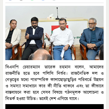
বিএনপি চেয়ারম্যান তারেক রহমান বলেন, আমাদের
রাজনীতি হতে হবে পলিসি নির্ভর। রাজনৈতিক দল ও
নেতৃত্বের মধ্যে পারস্পরিক কাদাছোড়াছুড়ির পরিবর্তে উন্নয়ন
ও সমস্যা সমাধানে কার কী নীতি থাকবে এবং তা কীভাবে
বাস্তবায়নে করা হবে সেসব বিষয়ে গঠনমূলক আলোচনা ও
বিতর্ক হওয়া উচিত। তবেই দেশ এগিয়ে যাবে।