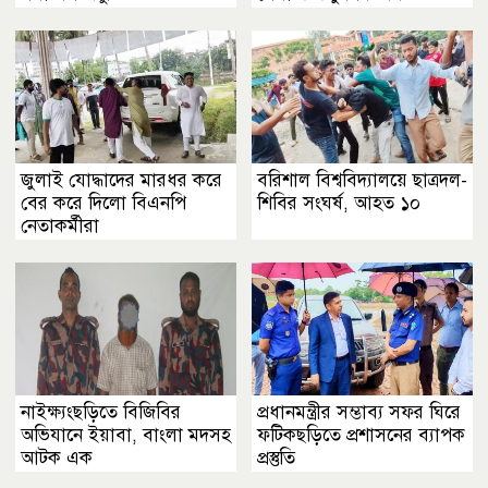
জুলাই যোদ্ধাদের মারধর করে
বরিশাল বিশ্ববিদ্যালয়ে ছাত্রদল-
বের করে দিলো বিএনপি
শিবির সংঘর্ষ, আহত ১০
নেতাকর্মীরা
নাইক্ষ্যংছড়িতে বিজিবির
প্রধানমন্ত্রীর সম্ভাব্য সফর ঘিরে
অভিযানে ইয়াবা, বাংলা মদসহ
ফটিকছড়িতে প্রশাসনের ব্যাপক
আটক এক
প্রস্তুতি