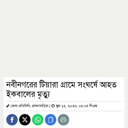
নবীনগরের টিয়ারা গ্রামে সংঘর্ষে আহত
ইকবালের মৃত্যু
জেলা প্রতিনিধি, ব্রাহ্মণবাড়িয়া
|
জুন ১২, ২০২৬, ০৯:০৫ পিএম