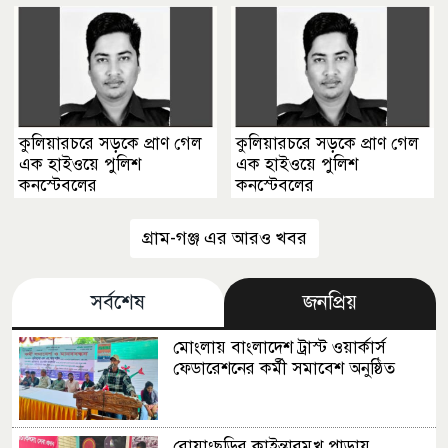
কুলিয়ারচরে সড়কে প্রাণ গেল
কুলিয়ারচরে সড়কে প্রাণ গেল
এক হাইওয়ে পুলিশ
এক হাইওয়ে পুলিশ
কনস্টেবলের
কনস্টেবলের
গ্রাম-গঞ্জ এর আরও খবর
সর্বশেষ
জনপ্রিয়
মোংলায় বাংলাদেশ ট্রাস্ট ওয়ার্কার্স
ফেডারেশনের কর্মী সমাবেশ অনুষ্ঠিত
রোয়াংছড়ির কাইন্তারমুখ পাড়ায়