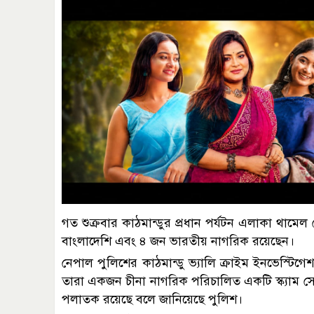
গত শুক্রবার কাঠমান্ডুর প্রধান পর্যটন এলাকা থামে
বাংলাদেশি এবং ৪ জন ভারতীয় নাগরিক রয়েছেন।
নেপাল পুলিশের কাঠমান্ডু ভ্যালি ক্রাইম ইনভেস্টিগে
তারা একজন চীনা নাগরিক পরিচালিত একটি স্ক্যাম সে
পলাতক রয়েছে বলে জানিয়েছে পুলিশ।