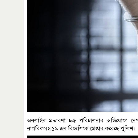
অনলাইন প্রতারণা চক্র পরিচালনার অভিযোগে নেপ
নাগরিকসহ ১৯ জন বিদেশিকে গ্রেপ্তার করেছে পুলিশ।