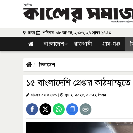
ঢাকা
শনিবার, ০৮ আগস্ট, ২০২৬, ২৪ শ্রাবণ ১৪৩৩
বাংলাদেশ
রাজধানী
গ্রাম-গঞ্জ
ভ
ভিনদেশ
১৫ বাংলাদেশি গ্রেপ্তার কাঠমান্ডুতে
কালের সমাজ ডেস্ক
|
জুন ২, ২০২৬, ০৮:২২ পিএম