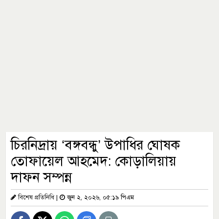
চিরনিদ্রায় ‘বঙ্গবন্ধু’ উপাধির ঘোষক
তোফায়েল আহমেদ: কোড়ালিয়ায়
দাফন সম্পন্ন
বিশেষ প্রতিনিধি
|
জুন ২, ২০২৬, ০৫:১৯ পিএম