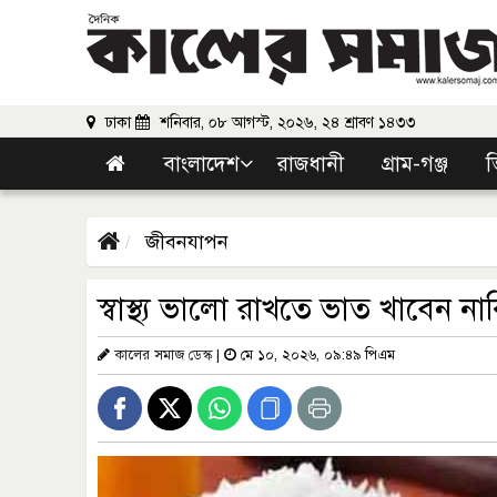
ঢাকা
শনিবার, ০৮ আগস্ট, ২০২৬, ২৪ শ্রাবণ ১৪৩৩
বাংলাদেশ
রাজধানী
গ্রাম-গঞ্জ
ভ
জীবনযাপন
স্বাস্থ্য ভালো রাখতে ভাত খাবেন না
কালের সমাজ ডেস্ক
|
মে ১০, ২০২৬, ০৯:৪৯ পিএম