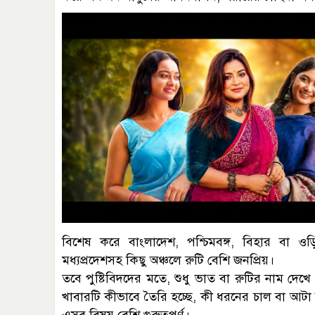
বিশেষ করে বাংলাদেশ, পশ্চিমবঙ্গ, বিহার বা ওড়
মধ্যপ্রদেশসহ কিছু অঞ্চলে রুটি বেশি জনপ্রিয়।
তবে পুষ্টিবিদদের মতে, শুধু ভাত বা রুটির নাম দ
খাবারটি কীভাবে তৈরি হচ্ছে, কী ধরনের চাল বা আটা 