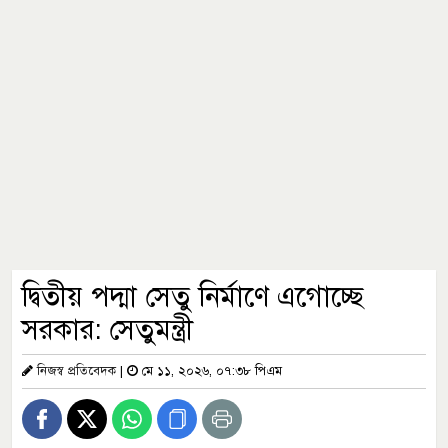
দ্বিতীয় পদ্মা সেতু নির্মাণে এগোচ্ছে
সরকার: সেতুমন্ত্রী
নিজস্ব প্রতিবেদক
|
মে ১১, ২০২৬, ০৭:৩৮ পিএম