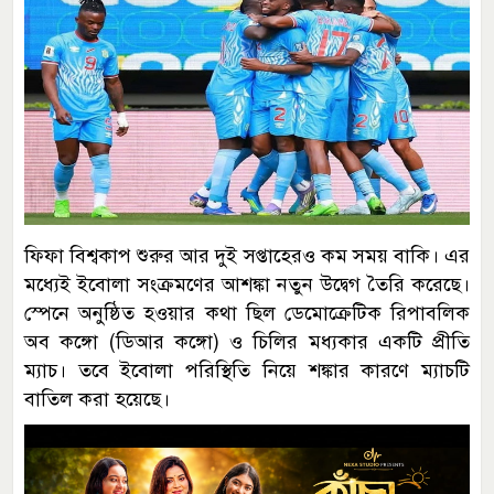
ফিফা বিশ্বকাপ শুরুর আর দুই সপ্তাহেরও কম সময় বাকি। এর
মধ্যেই ইবোলা সংক্রমণের আশঙ্কা নতুন উদ্বেগ তৈরি করেছে।
স্পেনে অনুষ্ঠিত হওয়ার কথা ছিল ডেমোক্রেটিক রিপাবলিক
অব কঙ্গো (ডিআর কঙ্গো) ও চিলির মধ্যকার একটি প্রীতি
ম্যাচ। তবে ইবোলা পরিস্থিতি নিয়ে শঙ্কার কারণে ম্যাচটি
বাতিল করা হয়েছে।