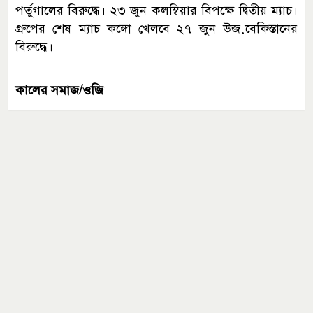
পর্তুগালের বিরুদ্ধে। ২৩ জুন কলম্বিয়ার বিপক্ষে দ্বিতীয় ম্যাচ।
গ্রুপের শেষ ম্যাচ কঙ্গো খেলবে ২৭ জুন উজ়বেকিস্তানের
বিরুদ্ধে।
কালের সমাজ/ওজি