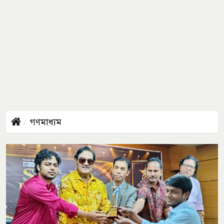
গণমাধ্যম