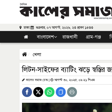
ঢাকা
শুক্রবার, ০৭ আগস্ট, ২০২৬, ২৩ শ্রাবণ ১৪৩৩
বাংলাদেশ
রাজধানী
গ্রাম-গঞ্জ
ভ
খেলা
লিটন-সাইফের ব্যাটিং ঝড়ে স্বস্তির
কালের সমাজ ডেস্ক
|
আগস্ট ৩০, ২০২৫, ০৯:২১ পিএম